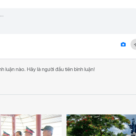
h luận nào. Hãy là người đầu tiên bình luận!