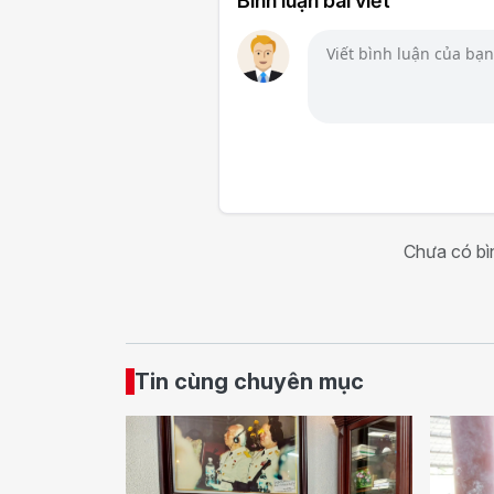
Bình luận bài viết
Chưa có bìn
Tin cùng chuyên mục