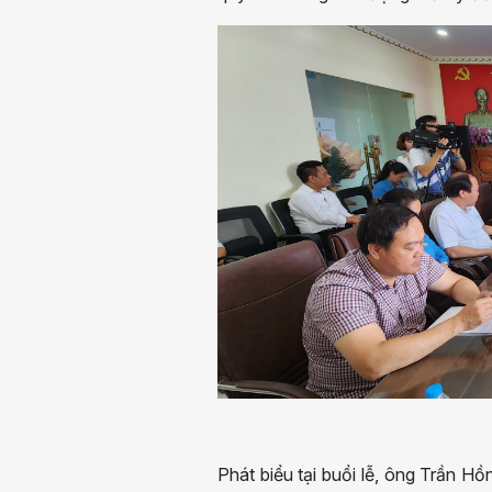
Phát biểu tại buổi lễ, ông Trần 