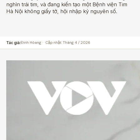
nghìn trái tim, và đang kiến tạo một Bệnh viện Tim
Hà Nội không giấy tờ, hội nhập kỷ nguyên số.
Đinh Hòang · · Cập nhật: Tháng 4 / 2026
Tác giả: