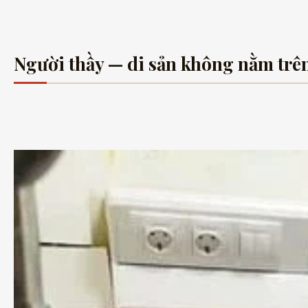
Người thầy — di sản không nằm trê