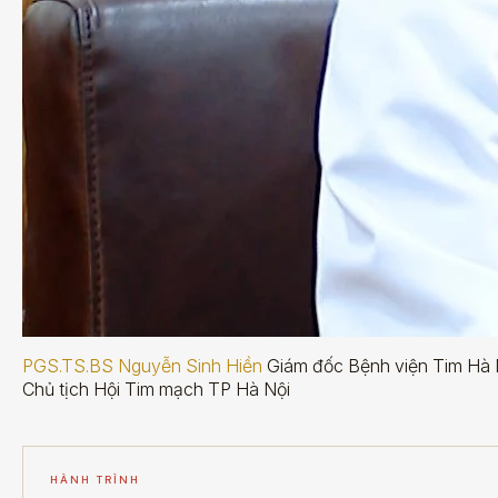
PGS.TS.BS Nguyễn Sinh Hiền
Giám đốc Bệnh viện Tim Hà 
Chủ tịch Hội Tim mạch TP Hà Nội
HÀNH TRÌNH