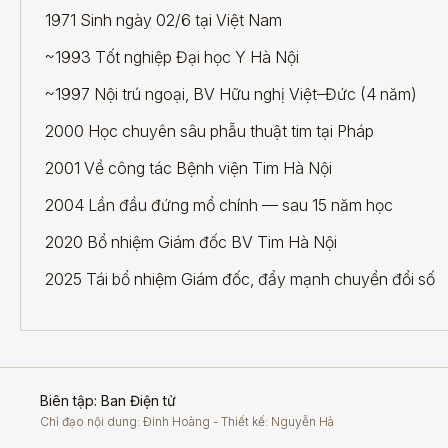
1971 Sinh ngày 02/6 tại Việt Nam
~1993 Tốt nghiệp Đại học Y Hà Nội
~1997 Nội trú ngoại, BV Hữu nghị Việt–Đức (4 năm)
2000 Học chuyên sâu phẫu thuật tim tại Pháp
2001 Về công tác Bệnh viện Tim Hà Nội
2004 Lần đầu đứng mổ chính — sau 15 năm học
2020 Bổ nhiệm Giám đốc BV Tim Hà Nội
2025 Tái bổ nhiệm Giám đốc, đẩy mạnh chuyển đổi số
Biên tập: Ban Điện tử
Chỉ đạo nội dung: Đinh Hoàng - Thiết kế: Nguyễn Hà