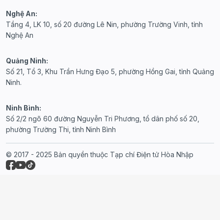
Nghệ An:
Tầng 4, LK 10, số 20 đường Lê Nin, phường Trường Vinh, tỉnh
Nghệ An
Quảng Ninh:
Số 21, Tổ 3, Khu Trần Hưng Đạo 5, phường Hồng Gai, tỉnh Quảng
Ninh.
Ninh Bình:
Số 2/2 ngõ 60 đường Nguyễn Tri Phương, tổ dân phố số 20,
phường Trường Thi, tỉnh Ninh Bình
© 2017 - 2025 Bản quyền thuộc Tạp chí Điện tử Hòa Nhập