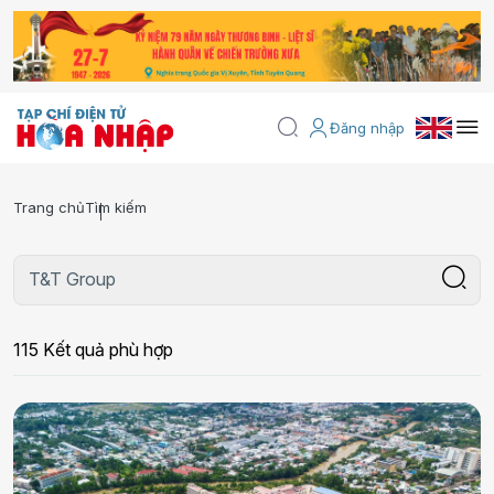
Đăng nhập
Trang chủ
Tìm kiếm
115 Kết quả phù hợp