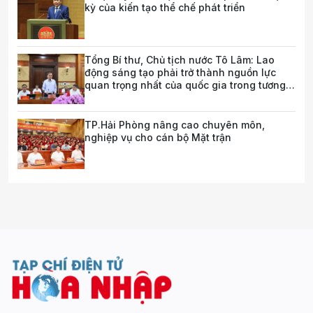
kỳ của kiến tạo thể chế phát triển
Tổng Bí thư, Chủ tịch nước Tô Lâm: Lao
động sáng tạo phải trở thành nguồn lực
quan trọng nhất của quốc gia trong tương
lai
TP.Hải Phòng nâng cao chuyên môn,
nghiệp vụ cho cán bộ Mặt trận