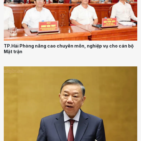
TP.Hải Phòng nâng cao chuyên môn, nghiệp vụ cho cán bộ
Mặt trận