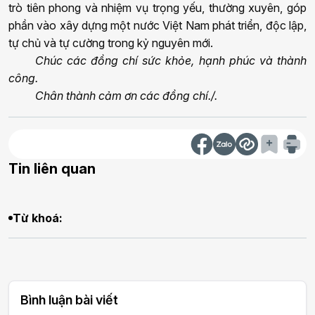
trò tiên phong và nhiệm vụ trọng yếu, thường xuyên, góp
phần vào xây dựng một nước Việt Nam phát triển, độc lập,
tự chủ và tự cường trong kỷ nguyên mới.
Chúc các đồng chí sức khỏe, hạnh phúc và thành
công.
Chân thành
cảm ơn các đồng chí./.
Tin liên quan
Từ khoá:
Bình luận bài viết