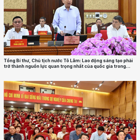
Tổng Bí thư, Chủ tịch nước Tô Lâm: Lao động sáng tạo phải
trở thành nguồn lực quan trọng nhất của quốc gia trong
tương lai