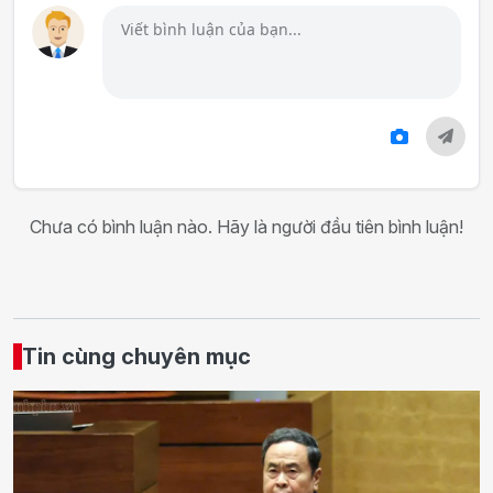
Chưa có bình luận nào. Hãy là người đầu tiên bình luận!
Tin cùng chuyên mục