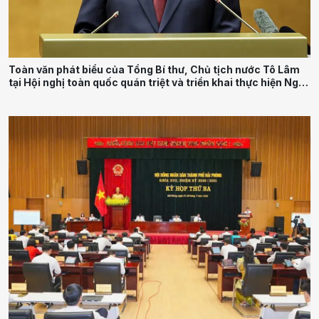
Toàn văn phát biểu của Tổng Bí thư, Chủ tịch nước Tô Lâm
tại Hội nghị toàn quốc quán triệt và triển khai thực hiện Nghị
quyết Hội nghị Trung ương 3