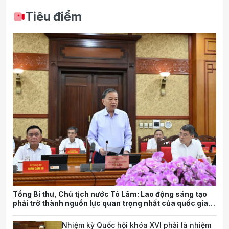
Tiêu điểm
Tổng Bí thư, Chủ tịch nước Tô Lâm: Lao động sáng tạo
phải trở thành nguồn lực quan trọng nhất của quốc gia
trong tương lai
Nhiệm kỳ Quốc hội khóa XVI phải là nhiệm