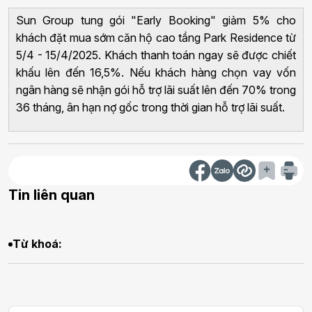
Sun Group tung gói "Early Booking" giảm 5% cho
khách đặt mua sớm căn hộ cao tầng Park Residence từ
5/4 - 15/4/2025. Khách thanh toán ngay sẽ được chiết
khấu lên đến 16,5%. Nếu khách hàng chọn vay vốn
ngân hàng sẽ nhận gói hỗ trợ lãi suất lên đến 70% trong
36 tháng, ân hạn nợ gốc trong thời gian hỗ trợ lãi suất.
Tin liên quan
Từ khoá: