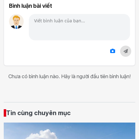
Bình luận bài viết
Chưa có bình luận nào. Hãy là người đầu tiên bình luận!
Tin cùng chuyên mục