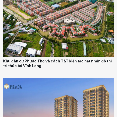
Khu dân cư Phước Thọ và cách T&T kiến tạo hạt nhân đô thị
tri thức tại Vĩnh Long