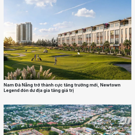
Nam Đà Nẵng trở thành cực tăng trưởng mới, Newtown
Legend đón dư địa gia tăng giá trị