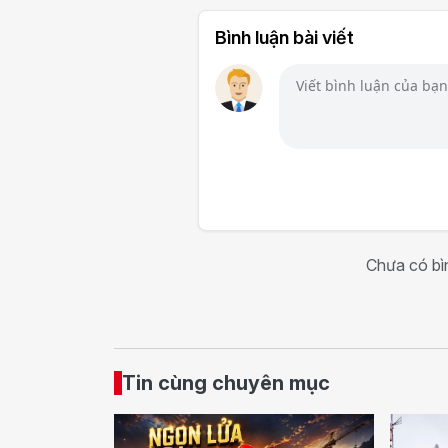
Bình luận bài viết
Chưa có bìn
Tin cùng chuyên mục