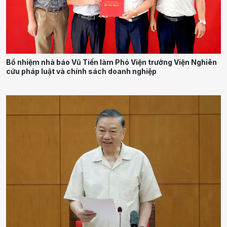
Bổ nhiệm nhà báo Vũ Tiến làm Phó Viện trưởng Viện Nghiên
cứu pháp luật và chính sách doanh nghiệp