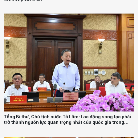
Tổng Bí thư, Chủ tịch nước Tô Lâm: Lao động sáng tạo phải
trở thành nguồn lực quan trọng nhất của quốc gia trong
tương lai