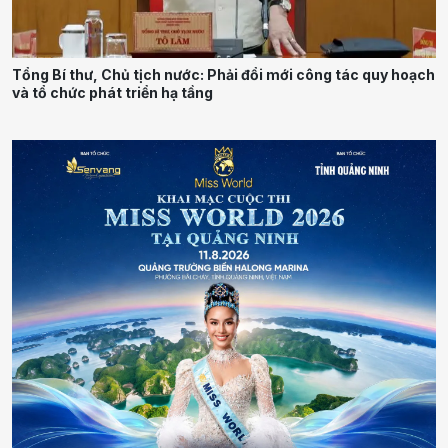
Tổng Bí thư, Chủ tịch nước: Phải đổi mới công tác quy hoạch
và tổ chức phát triển hạ tầng