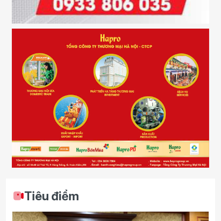
Tiêu điểm