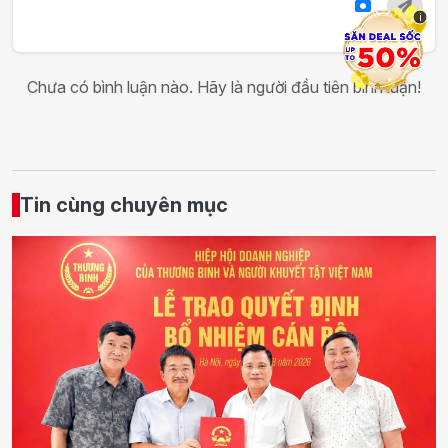
i
Chưa có bình luận nào. Hãy là người đầu tiên bình luận!
Tin cùng chuyên mục