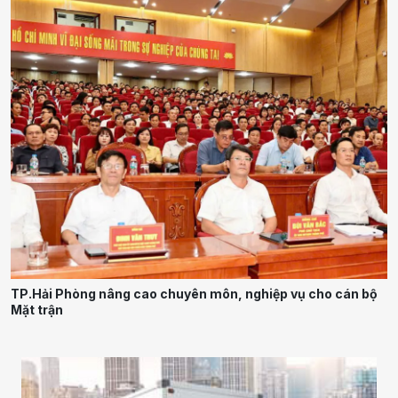
TP.Hải Phòng nâng cao chuyên môn, nghiệp vụ cho cán bộ
Mặt trận