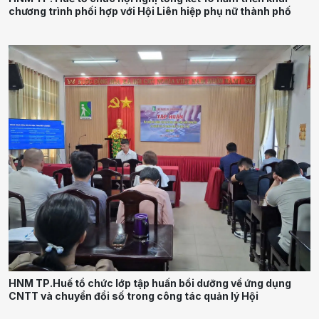
chương trình phối hợp với Hội Liên hiệp phụ nữ thành phố
HNM TP.Huế tổ chức lớp tập huấn bồi dưỡng về ứng dụng
CNTT và chuyển đổi số trong công tác quản lý Hội