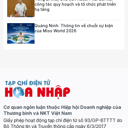
công tác quy hoạch và tổ chức phát triển
hạ tầng
Quảng Ninh: Thông tin về chuỗi sự kiện
của Miss World 2026
Cơ quan ngôn luận thuộc Hiệp hội Doanh nghiệp của
Thương binh và NKT Việt Nam
Giấy phép hoạt động tạp chí điện tử số 93/GP-BTTTT do
Bộ Thông tin và Truyền thông cấp ngày 6/3/2017