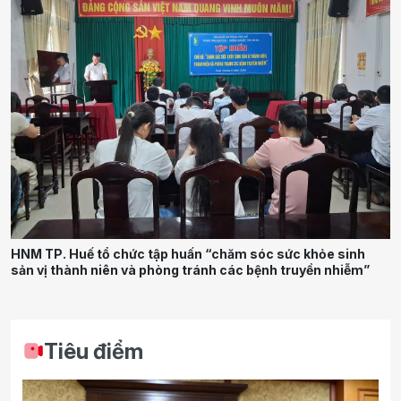
HNM TP. Huế tổ chức tập huấn “chăm sóc sức khỏe sinh
sản vị thành niên và phòng tránh các bệnh truyền nhiễm”
Tiêu điểm