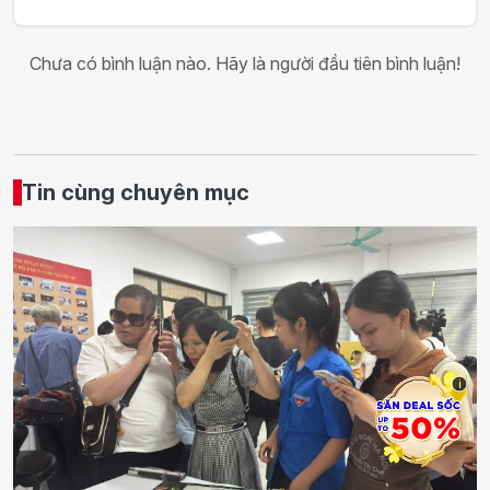
Chưa có bình luận nào. Hãy là người đầu tiên bình luận!
Tin cùng chuyên mục
i