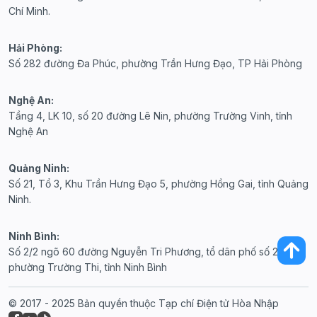
Chí Minh.
Hải Phòng:
Số 282 đường Đa Phúc, phường Trần Hưng Đạo, TP Hải Phòng
Nghệ An:
Tầng 4, LK 10, số 20 đường Lê Nin, phường Trường Vinh, tỉnh
Nghệ An
Quảng Ninh:
Số 21, Tổ 3, Khu Trần Hưng Đạo 5, phường Hồng Gai, tỉnh Quảng
Ninh.
Ninh Bình:
Số 2/2 ngõ 60 đường Nguyễn Tri Phương, tổ dân phố số 20,
phường Trường Thi, tỉnh Ninh Bình
© 2017 - 2025 Bản quyền thuộc Tạp chí Điện tử Hòa Nhập