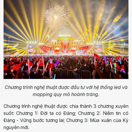
Chương trình nghệ thuật được đầu tư với hệ thống led và
mapping quy mô hoành tráng.
Chương trình nghệ thuật được chia thành 3 chương xuyên
suốt: Chương 1: Đời ta có Đảng; Chương 2: Niềm tin có
Đảng - Vững bước tương lai; Chương 3: Mùa xuân của Kỷ
nguyên mới.