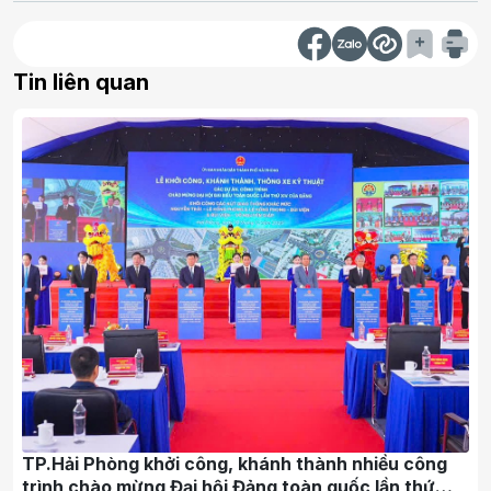
Tin liên quan
TP.Hải Phòng khởi công, khánh thành nhiều công
trình chào mừng Đại hội Đảng toàn quốc lần thứ