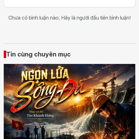
Chưa có bình luận nào. Hãy là người đầu tiên bình luận!
Tin cùng chuyên mục