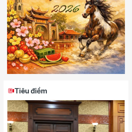
Tiêu điểm