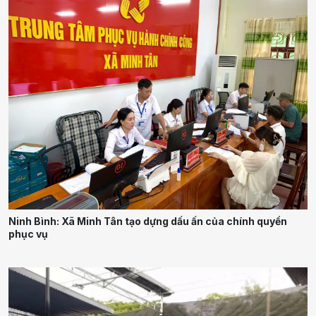
Ninh Bình: Xã Minh Tân tạo dựng dấu ấn của chính quyền
phục vụ