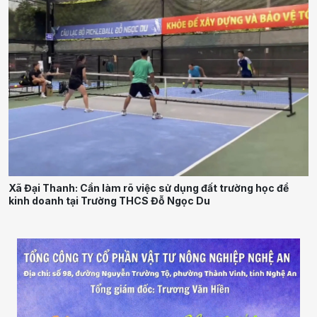
Xã Đại Thanh: Cần làm rõ việc sử dụng đất trường học để
kinh doanh tại Trường THCS Đỗ Ngọc Du