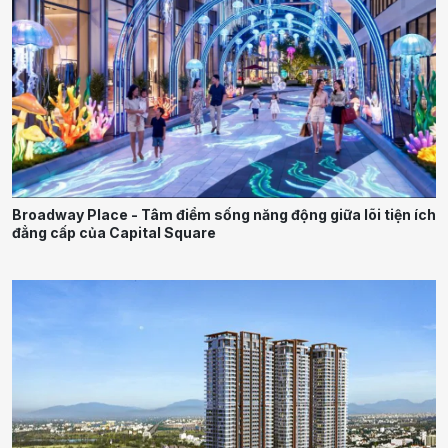
Broadway Place - Tâm điểm sống năng động giữa lõi tiện ích
đẳng cấp của Capital Square