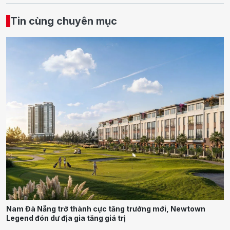
Tin cùng chuyên mục
Nam Đà Nẵng trở thành cực tăng trưởng mới, Newtown
Legend đón dư địa gia tăng giá trị