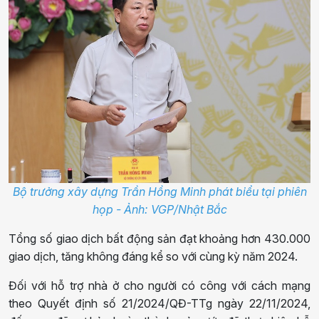
Bộ trưởng xây dựng Trần Hồng Minh phát biểu tại phiên
họp - Ảnh: VGP/Nhật Bắc
Tổng số giao dịch bất động sản đạt khoảng hơn 430.000
giao dịch, tăng không đáng kể so với cùng kỳ năm 2024.
Đối với hỗ trợ nhà ở cho người có công với cách mạng
theo Quyết định số 21/2024/QĐ-TTg ngày 22/11/2024,