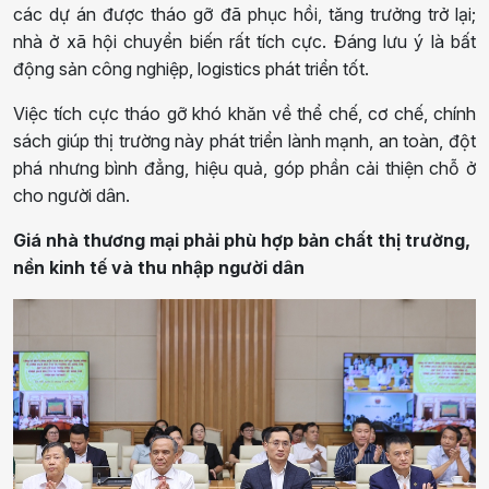
các dự án được tháo gỡ đã phục hồi, tăng trưởng trở lại;
nhà ở xã hội chuyển biến rất tích cực. Đáng lưu ý là bất
động sản công nghiệp, logistics phát triển tốt.
Việc tích cực tháo gỡ khó khăn về thể chế, cơ chế, chính
sách giúp thị trường này phát triển lành mạnh, an toàn, đột
phá nhưng bình đẳng, hiệu quả, góp phần cải thiện chỗ ở
cho người dân.
Giá nhà thương mại phải phù hợp bản chất thị trường,
nền kinh tế và thu nhập người dân