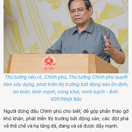
Thủ tướng nêu rõ, Chính phủ, Thủ tướng Chính phủ quyết
tâm xây dựng, phát triển thị trường bất động sản ổn định,
an toàn, lành mạnh, công khai, minh bạch - Ảnh:
VGP/Nhật Bắc
Người đứng đầu Chính phủ cho biết, để góp phần tháo gỡ
khó khăn, phát triển thị trường bất động sản, các đột phá
về thể chế và hạ tầng đã, đang và sẽ được đẩy mạnh.