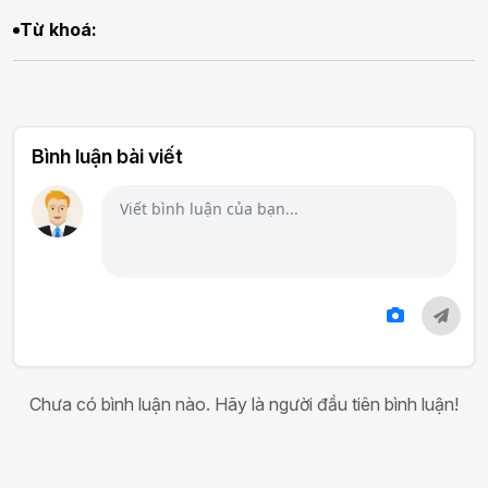
Từ khoá:
Bình luận bài viết
Chưa có bình luận nào. Hãy là người đầu tiên bình luận!