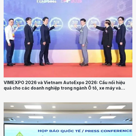
VIMEXPO 2026 và Vietnam AutoExpo 2026: Cầu nối hiệu
quả cho các doanh nghiệp trong ngành Ô tô, xe máy và
Công nghiệp hỗ trợ