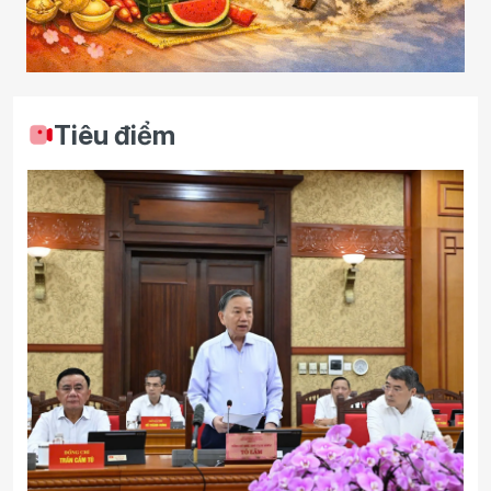
Tiêu điểm