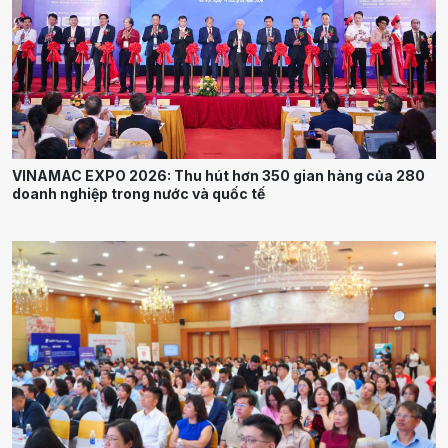
VINAMAC EXPO 2026: Thu hút hơn 350 gian hàng của 280
doanh nghiệp trong nước và quốc tế