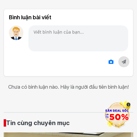
Bình luận bài viết
Chưa có bình luận nào. Hãy là người đầu tiên bình luận!
i
Tin cùng chuyên mục