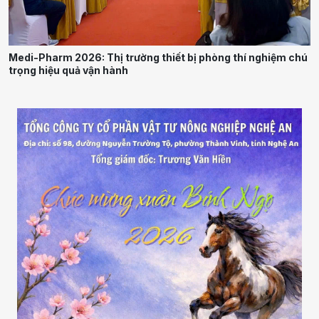
Medi-Pharm 2026: Thị trường thiết bị phòng thí nghiệm chú
trọng hiệu quả vận hành