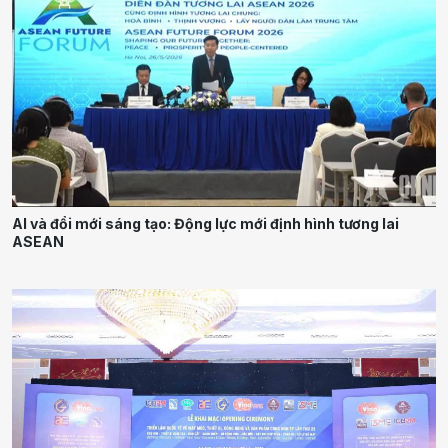
AI và đổi mới sáng tạo: Động lực mới định hình tương lai
ASEAN