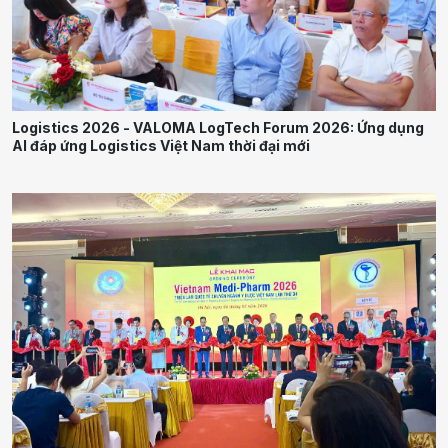
Logistics 2026 - VALOMA LogTech Forum 2026: Ứng dụng
AI đáp ứng Logistics Việt Nam thời đại mới