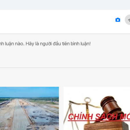
h luận nào. Hãy là người đầu tiên bình luận!