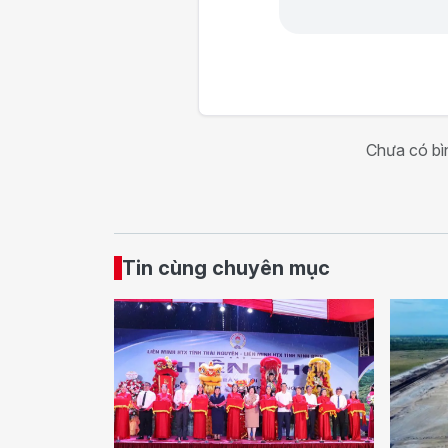
Chưa có bìn
Tin cùng chuyên mục