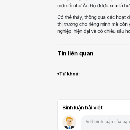
mới nổi như Ấn Độ được xem là hướn
Có thể thấy, thông qua các hoạt 
thị trường cho riêng mình mà còn
nghiệp, hiện đại và có chiều sâu hơ
Tin liên quan
Từ khoá:
Bình luận bài viết