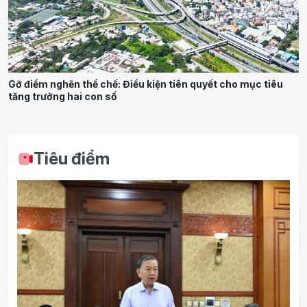
Gỡ điểm nghẽn thể chế: Điều kiện tiên quyết cho mục tiêu
tăng trưởng hai con số
Tiêu điểm