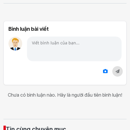
Bình luận bài viết
Chưa có bình luận nào. Hãy là người đầu tiên bình luận!
Tin cùng chuyên mục