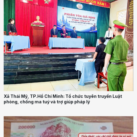
Xã Thái Mỹ, TP.Hồ Chí Minh: Tổ chức tuyên truyền Luật
phòng, chống ma tuý và trợ giúp pháp lý