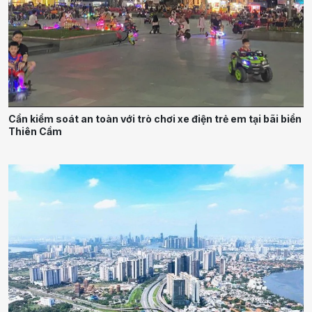
Cần kiểm soát an toàn với trò chơi xe điện trẻ em tại bãi biển
Thiên Cầm