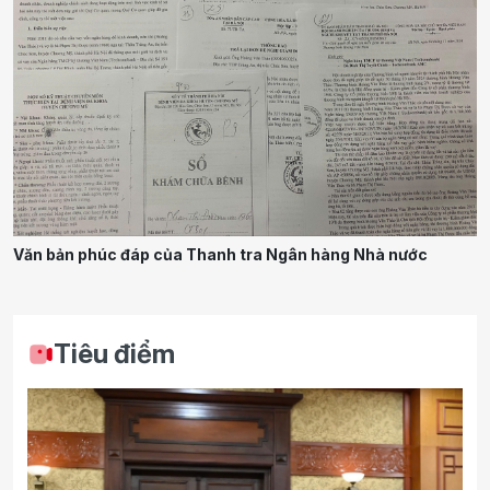
Văn bản phúc đáp của Thanh tra Ngân hàng Nhà nước
Tiêu điểm