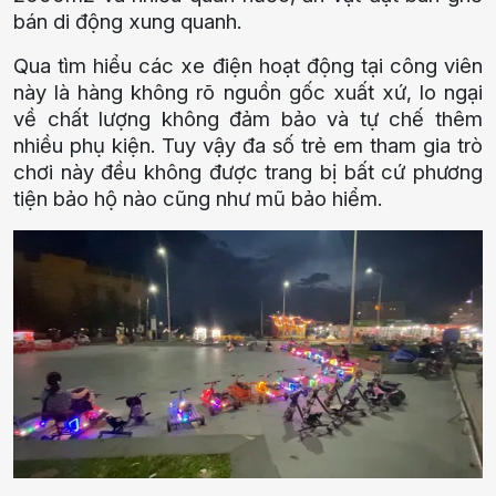
bán di động xung quanh.
Qua tìm hiểu các xe điện hoạt động tại công viên
này là hàng không rõ nguồn gốc xuất xứ, lo ngại
về chất lượng không đảm bảo và tự chế thêm
nhiều phụ kiện. Tuy vậy đa số trẻ em tham gia trò
chơi này đều không được trang bị bất cứ phương
tiện bảo hộ nào cũng như mũ bảo hiểm.