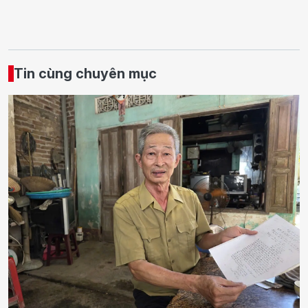
Tin cùng chuyên mục