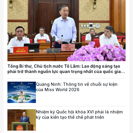
Tổng Bí thư, Chủ tịch nước Tô Lâm: Lao động sáng tạo
phải trở thành nguồn lực quan trọng nhất của quốc gia
trong tương lai
Quảng Ninh: Thông tin về chuỗi sự kiện
của Miss World 2026
Nhiệm kỳ Quốc hội khóa XVI phải là nhiệm
kỳ của kiến tạo thể chế phát triển