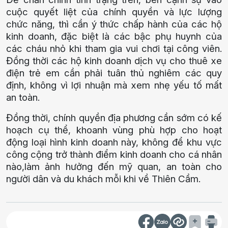
cuộc quyết liệt của chính quyền và lực lượng
chức năng, thì cần ý thức chấp hành của các hộ
kinh doanh, đặc biệt là các bậc phụ huynh của
các cháu nhỏ khi tham gia vui chơi tại công viên.
Đồng thời các hộ kinh doanh dịch vụ cho thuê xe
điện trẻ em cần phải tuân thủ nghiêm các quy
định, không vì lợi nhuận mà xem nhẹ yếu tố mất
an toàn.
Đồng thời, chính quyền địa phương cần sớm có kế
hoạch cụ thể, khoanh vùng phù hợp cho hoạt
động loại hình kinh doanh này, không để khu vực
công cộng trở thành điểm kinh doanh cho cá nhân
nào,làm ảnh hưởng đến mỹ quan, an toàn cho
người dân và du khách mỗi khi về Thiên Cầm.