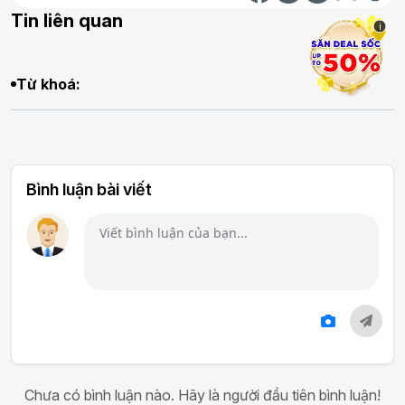
Tin liên quan
i
Từ khoá:
Bình luận bài viết
Chưa có bình luận nào. Hãy là người đầu tiên bình luận!