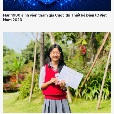
Hơn 1000 sinh viên tham gia Cuộc thi Thiết kế Điện tử Việt
Nam 2026