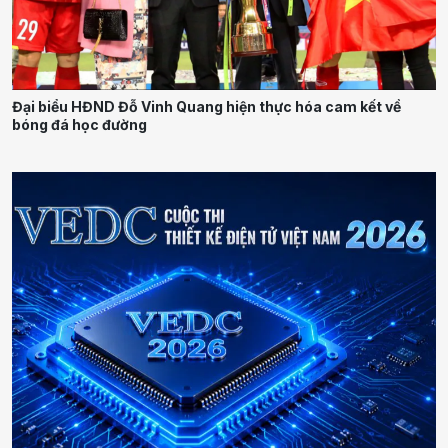
Đại biểu HĐND Đỗ Vinh Quang hiện thực hóa cam kết về
bóng đá học đường