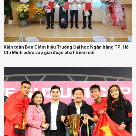
Kiện toàn Ban Giám hiệu Trường Đại học Ngân hàng TP. Hồ
Chí Minh bước vào giai đoạn phát triển mới