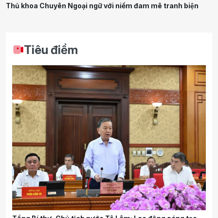
Thủ khoa Chuyên Ngoại ngữ với niềm đam mê tranh biện
Tiêu điểm