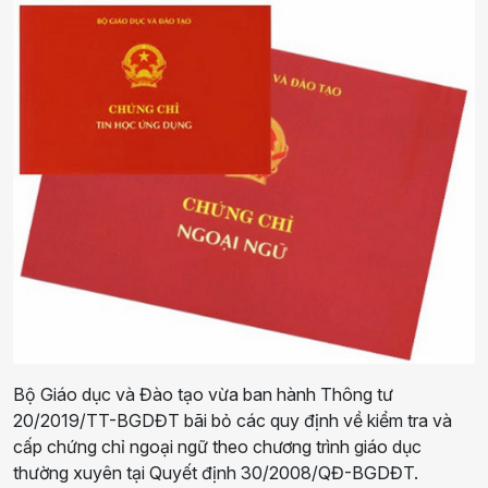
Bộ Giáo dục và Đào tạo vừa ban hành Thông tư
20/2019/TT-BGDĐT bãi bỏ các quy định về kiểm tra và
cấp chứng chỉ ngoại ngữ theo chương trình giáo dục
thường xuyên tại Quyết định 30/2008/QĐ-BGDĐT.