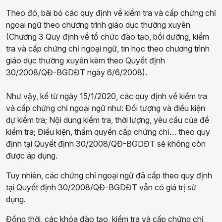
Theo đó, bãi bỏ các quy định về kiểm tra và cấp chứng chỉ
ngoại ngữ theo chương trình giáo dục thường xuyên
(Chương 3 Quy định về tổ chức đào tạo, bồi dưỡng, kiểm
tra và cấp chứng chỉ ngoại ngữ, tin học theo chương trình
giáo dục thường xuyên kèm theo Quyết định
30/2008/QĐ-BGDĐT ngày 6/6/2008).
Như vậy, kể từ ngày 15/1/2020, các quy định về kiểm tra
và cấp chứng chỉ ngoại ngữ như: Đối tượng và điều kiện
dự kiểm tra; Nội dung kiểm tra, thời lượng, yêu cầu của đề
kiểm tra; Điều kiện, thẩm quyền cấp chứng chỉ… theo quy
định tại Quyết định 30/2008/QĐ-BGDĐT sẽ không còn
được áp dụng.
Tuy nhiên, các chứng chỉ ngoại ngữ đã cấp theo quy định
tại Quyết định 30/2008/QĐ-BGDĐT vẫn có giá trị sử
dụng.
Đồng thời, các khóa đào tạo, kiểm tra và cấp chứng chỉ