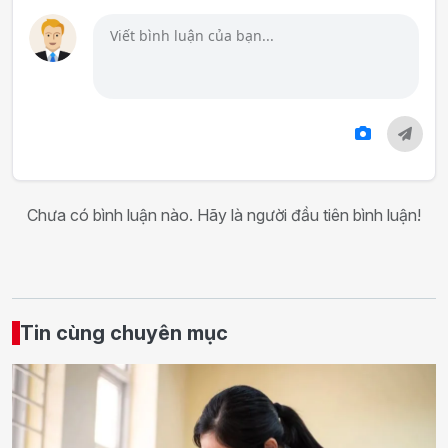
Chưa có bình luận nào. Hãy là người đầu tiên bình luận!
Tin cùng chuyên mục