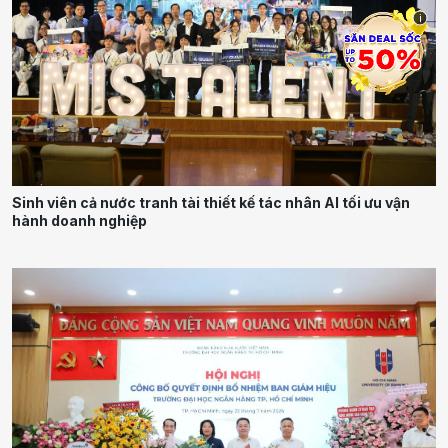
i
Sinh viên cả nước tranh tài thiết kế tác nhân AI tối ưu vận
hành doanh nghiệp