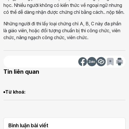
học. Nhiều người không có kiến thức về ngoại ngữ nhưng
có thể dễ dàng nhận được chứng chỉ bằng cách.. nộp tiền.
Những người đi thi lấy loại chứng chỉ A, B, C này đa phần
là giáo viên, hoặc đối tượng chuẩn bị thi công chức, viên
chức, nâng ngạch công chức, viên chức.
Tin liên quan
Từ khoá:
Bình luận bài viết