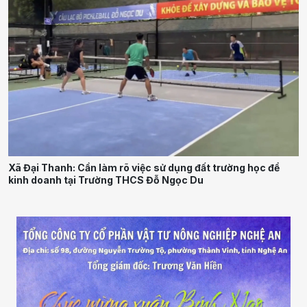
Xã Đại Thanh: Cần làm rõ việc sử dụng đất trường học để
kinh doanh tại Trường THCS Đỗ Ngọc Du