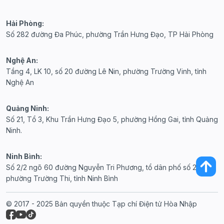
Hải Phòng:
Số 282 đường Đa Phúc, phường Trần Hưng Đạo, TP Hải Phòng
Nghệ An:
Tầng 4, LK 10, số 20 đường Lê Nin, phường Trường Vinh, tỉnh
Nghệ An
Quảng Ninh:
Số 21, Tổ 3, Khu Trần Hưng Đạo 5, phường Hồng Gai, tỉnh Quảng
Ninh.
Ninh Bình:
Số 2/2 ngõ 60 đường Nguyễn Tri Phương, tổ dân phố số 20,
phường Trường Thi, tỉnh Ninh Bình
© 2017 - 2025 Bản quyền thuộc Tạp chí Điện tử Hòa Nhập