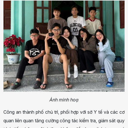
Ảnh minh hoạ
Công an thành phố chủ trì, phối hợp với sở Y tế và các cơ
quan liên quan tăng cường công tác kiểm tra, giám sát quy