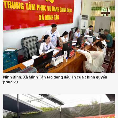
Ninh Bình: Xã Minh Tân tạo dựng dấu ấn của chính quyền
phục vụ