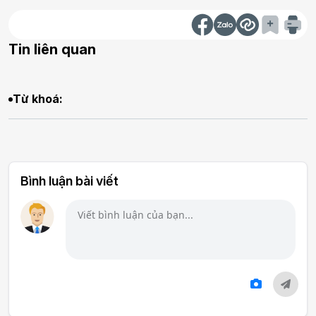
Tin liên quan
Từ khoá:
Bình luận bài viết