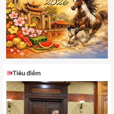
Tiêu điểm