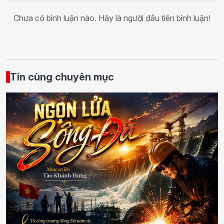
Chưa có bình luận nào. Hãy là người đầu tiên bình luận!
Tin cùng chuyên mục