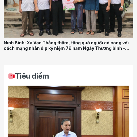
Ninh Bình: Xã Vạn Thắng thăm, tặng quà người có công với
cách mạng nhân dịp kỷ niệm 79 năm Ngày Thương binh -
Liệt sĩ
Tiêu điểm