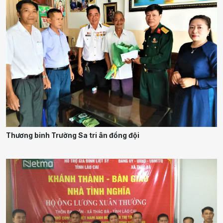
Thương binh Trường Sa tri ân đồng đội