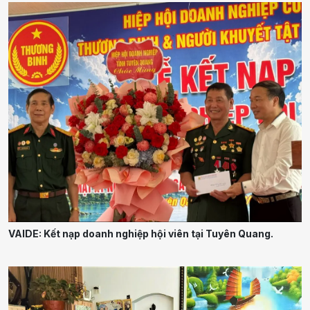
VAIDE: Kết nạp doanh nghiệp hội viên tại Tuyên Quang.