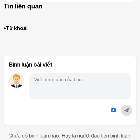
Tin liên quan
Từ khoá:
Bình luận bài viết
Chưa có bình luận nào. Hãy là người đầu tiên bình luận!