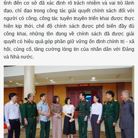
tỉnh đến cơ sở đã xác định rõ trách nhiệm và vai trò lãnh
đạo, chỉ đạo trong công tác giải quyết chính sách đối với
người có công, công tác tuyên truyền triển khai được thực
hiện kịp thời, chế độ chính sách được phổ biến đầy đủ
công khai, những tồn đọng về chính sách đã được giải
quyết có hiệu quả góp phần giữ vững ổn định chính trị - xã
hội, củng cố, tăng cường lòng tin của nhân dân với Đảng
và Nhà nước.