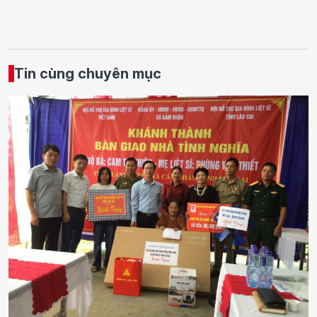
Tin cùng chuyên mục