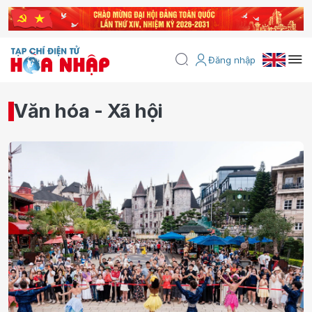
Đăng nhập
Văn hóa - Xã hội