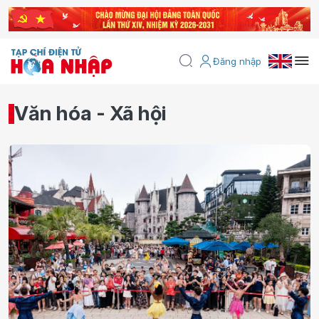
Đăng nhập
Văn hóa - Xã hội