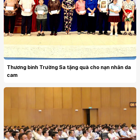
Thương binh Trường Sa tặng quà cho nạn nhân da
cam