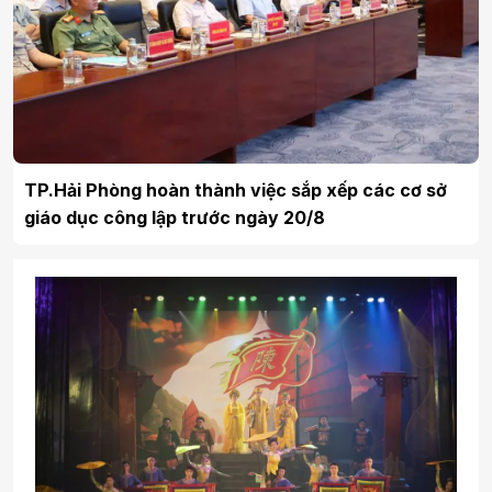
TP.Hải Phòng hoàn thành việc sắp xếp các cơ sở
giáo dục công lập trước ngày 20/8