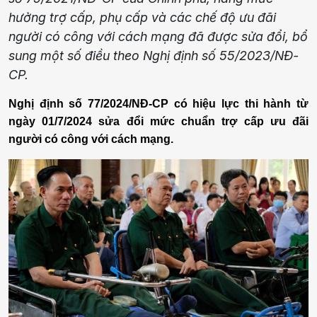
hưởng trợ cấp, phụ cấp và các chế độ ưu đãi
người có công với cách mạng đã được sửa đổi, bổ
sung một số điều theo Nghị định số 55/2023/NĐ-
CP.
Nghị định số 77/2024/NĐ-CP có hiệu lực thi hành từ
ngày 01/7/2024 sửa đổi mức chuẩn trợ cấp ưu đãi
người có công với cách mạng.