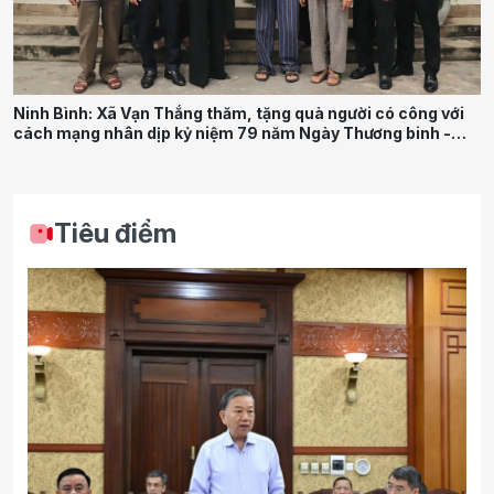
Ninh Bình: Xã Vạn Thắng thăm, tặng quà người có công với
cách mạng nhân dịp kỷ niệm 79 năm Ngày Thương binh -
Liệt sĩ
Tiêu điểm