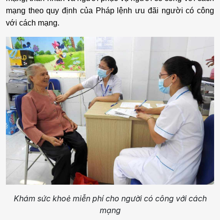
mạng theo quy định của Pháp lệnh ưu đãi người có công
với cách mạng.
Khám sức khoẻ miễn phí cho người có công với cách
mạng