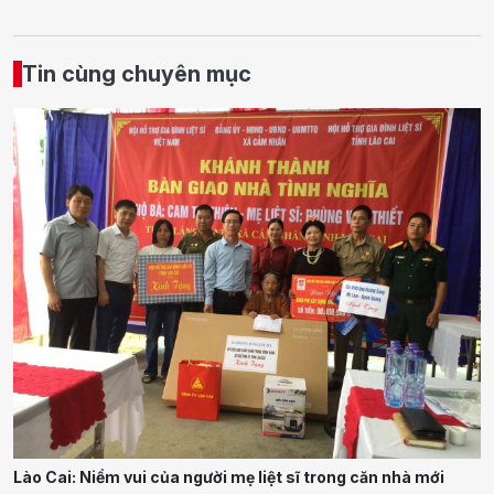
Tin cùng chuyên mục
Lào Cai: Niềm vui của người mẹ liệt sĩ trong căn nhà mới