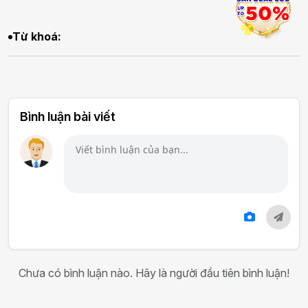
Từ khoá:
Bình luận bài viết
Chưa có bình luận nào. Hãy là người đầu tiên bình luận!