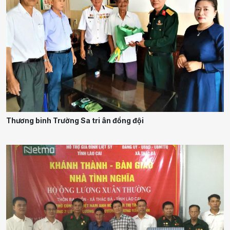
Thương binh Trường Sa tri ân đồng đội