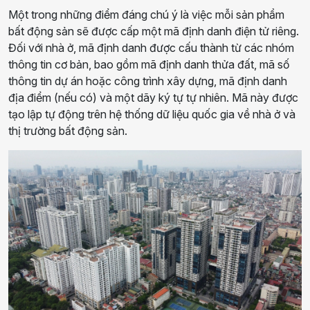
Một trong những điểm đáng chú ý là việc mỗi sản phẩm
bất động sản sẽ được cấp một mã định danh điện tử riêng.
Đối với nhà ở, mã định danh được cấu thành từ các nhóm
thông tin cơ bản, bao gồm mã định danh thửa đất, mã số
thông tin dự án hoặc công trình xây dựng, mã định danh
địa điểm (nếu có) và một dãy ký tự tự nhiên. Mã này được
tạo lập tự động trên hệ thống dữ liệu quốc gia về nhà ở và
thị trường bất động sản.