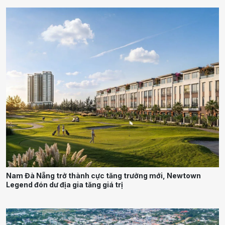
Nam Đà Nẵng trở thành cực tăng trưởng mới, Newtown
Legend đón dư địa gia tăng giá trị