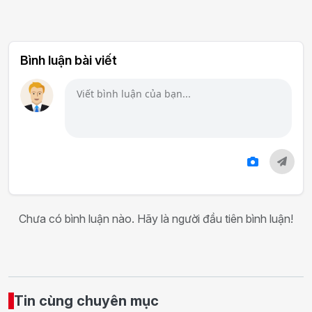
Bình luận bài viết
Chưa có bình luận nào. Hãy là người đầu tiên bình luận!
Tin cùng chuyên mục