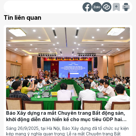
Tin liên quan
Báo Xây dựng ra mắt Chuyên trang Bất động sản,
khởi động diễn đàn hiến kế cho mục tiêu GDP hai
con số
Sáng 26/9/2025, tại Hà Nội, Báo Xây dựng đã tổ chức sự kiện
kép mang ý nghĩa quan trọng: Lễ ra mắt Chuyên trang Bất