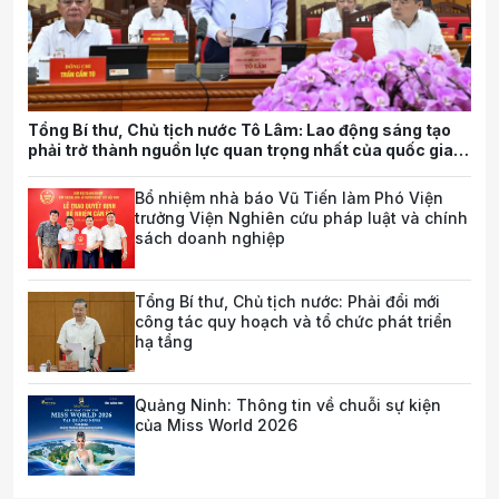
Tổng Bí thư, Chủ tịch nước Tô Lâm: Lao động sáng tạo
phải trở thành nguồn lực quan trọng nhất của quốc gia
trong tương lai
Bổ nhiệm nhà báo Vũ Tiến làm Phó Viện
trưởng Viện Nghiên cứu pháp luật và chính
sách doanh nghiệp
Tổng Bí thư, Chủ tịch nước: Phải đổi mới
công tác quy hoạch và tổ chức phát triển
hạ tầng
Quảng Ninh: Thông tin về chuỗi sự kiện
của Miss World 2026