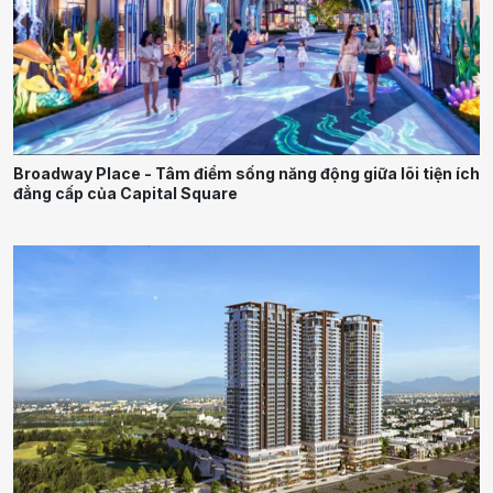
Broadway Place - Tâm điểm sống năng động giữa lõi tiện ích
đẳng cấp của Capital Square