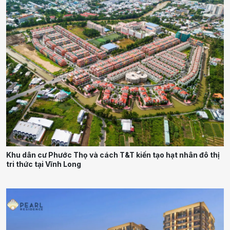
Khu dân cư Phước Thọ và cách T&T kiến tạo hạt nhân đô thị
tri thức tại Vĩnh Long