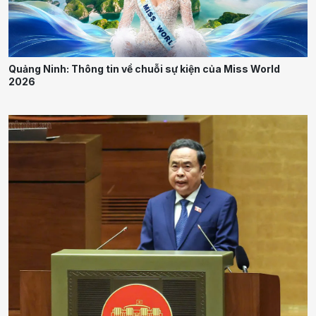
Quảng Ninh: Thông tin về chuỗi sự kiện của Miss World
2026