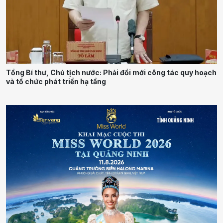
Tổng Bí thư, Chủ tịch nước: Phải đổi mới công tác quy hoạch
và tổ chức phát triển hạ tầng