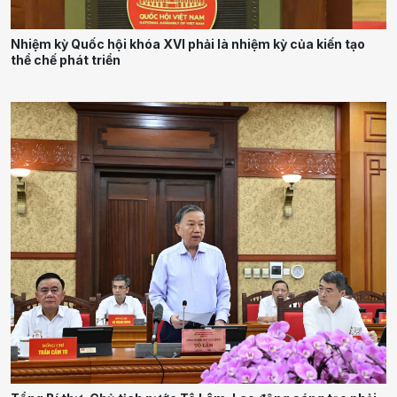
Nhiệm kỳ Quốc hội khóa XVI phải là nhiệm kỳ của kiến tạo
thể chế phát triển