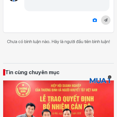
Chưa có bình luận nào. Hãy là người đầu tiên bình luận!
Tin cùng chuyên mục
i