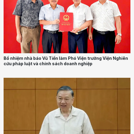
Bổ nhiệm nhà báo Vũ Tiến làm Phó Viện trưởng Viện Nghiên
cứu pháp luật và chính sách doanh nghiệp