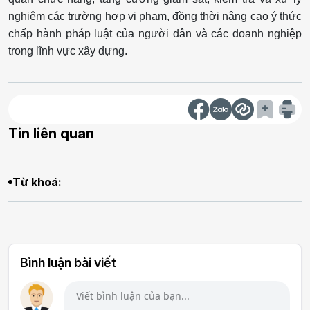
nghiêm các trường hợp vi phạm, đồng thời nâng cao ý thức
chấp hành pháp luật của người dân và các doanh nghiệp
trong lĩnh vực xây dựng.
Tin liên quan
Từ khoá:
Bình luận bài viết