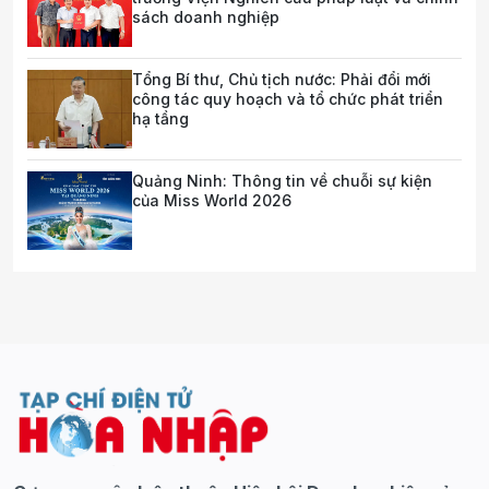
sách doanh nghiệp
Tổng Bí thư, Chủ tịch nước: Phải đổi mới
công tác quy hoạch và tổ chức phát triển
hạ tầng
Quảng Ninh: Thông tin về chuỗi sự kiện
của Miss World 2026