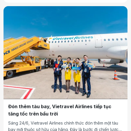
Đón thêm tàu bay, Vietravel Airlines tiếp tục
tăng tốc trên bầu trời
Sáng 24/6, Vietravel Airlines chính thức đón thêm một tàu
bay mới thuộc sở hữu của hãng. Đây là bước đi chiến lược