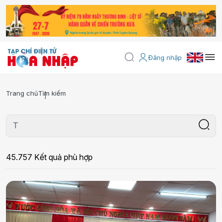
Đăng nhập
Trang chủ
Tìm kiếm
45.757 Kết quả phù hợp