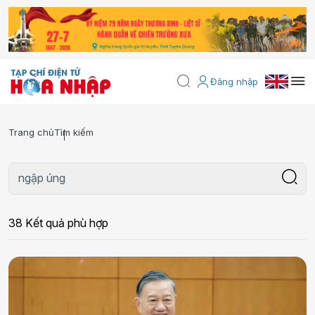
Đăng nhập
Trang chủ
Tìm kiếm
38 Kết quả phù hợp