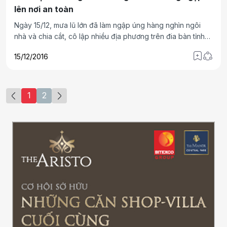
lên nơi an toàn
Ngày 15/12, mưa lũ lớn đã làm ngập úng hàng nghìn ngôi
nhà và chia cắt, cô lập nhiều địa phương trên đia bàn tỉnh
Bình Định.
15/12/2016
1
2