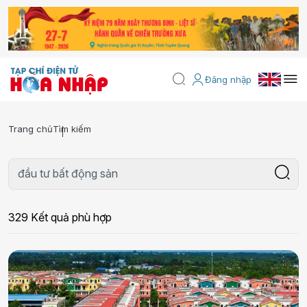
Đăng nhập
Trang chủ
Tìm kiếm
329 Kết quả phù hợp