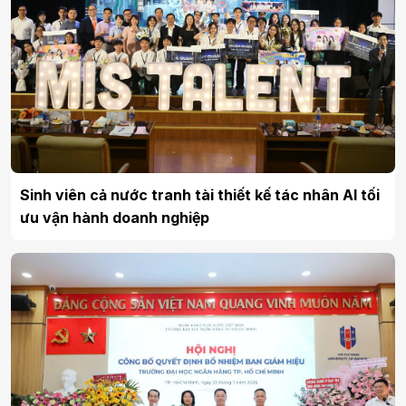
Sinh viên cả nước tranh tài thiết kế tác nhân AI tối
ưu vận hành doanh nghiệp