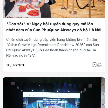
"Cơn sốt" từ Ngày hội tuyển dụng quy mô lớn
nhất năm của Sun PhuQuoc Airways đổ bộ Hà Nội
Chiến dịch tuyển dụng tiếp viên hàng không lớn nhất năm
"Cabin Crew Mega Recruitment Roadshow 2026" của Sun
PhuQuoc Airways (SPA) đã hoàn thành chặng cuối tại Hà
Nội vào ngày 18/7.
20/07/2026