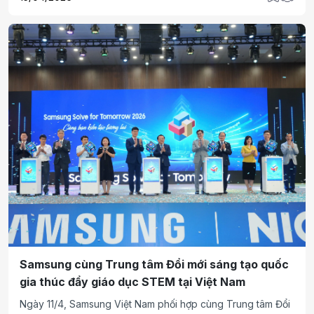
Samsung cùng Trung tâm Đổi mới sáng tạo quốc
gia thúc đẩy giáo dục STEM tại Việt Nam
Ngày 11/4, Samsung Việt Nam phối hợp cùng Trung tâm Đổi