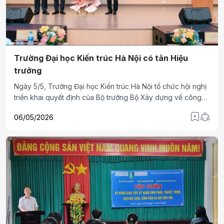
Trường Đại học Kiến trúc Hà Nội có tân Hiệu
trưởng
Ngày 5/5, Trường Đại học Kiến trúc Hà Nội tổ chức hội nghị
triển khai quyết định của Bộ trưởng Bộ Xây dựng về công
tác cán bộ.
06/05/2026