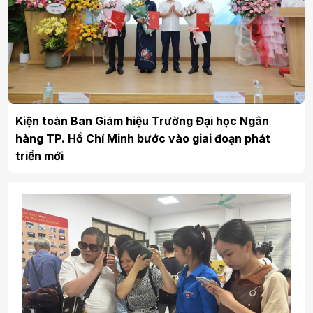
Kiện toàn Ban Giám hiệu Trường Đại học Ngân
hàng TP. Hồ Chí Minh bước vào giai đoạn phát
triển mới